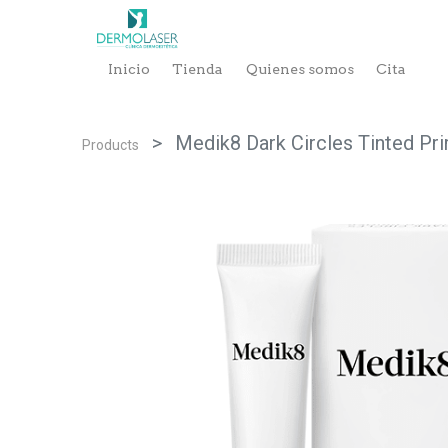
Inicio
Tienda
Quienes somos
Cita
Medik8 Dark Circles Tinted Pri
Products