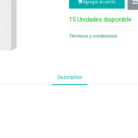
Agregar al carrito
15 Unidades disponible
Términos y condiciones
Description