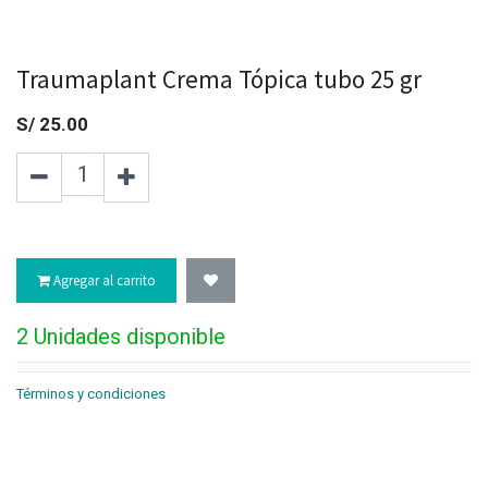
Traumaplant Crema Tópica tubo 25 gr
S/
25.00
Agregar al carrito
2 Unidades disponible
Términos y condiciones