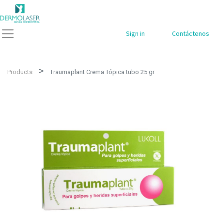
Sign in
Contáctenos
Products
Traumaplant Crema Tópica tubo 25 gr