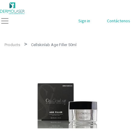
Sign in
Contáctenos
Products
Cellskinlab Age Filler 50ml