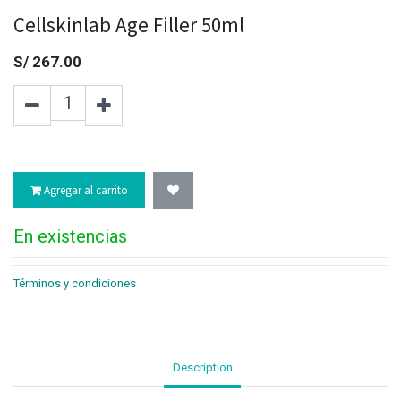
Cellskinlab Age Filler 50ml
S/
267.00
Agregar al carrito
En existencias
Términos y condiciones
Description