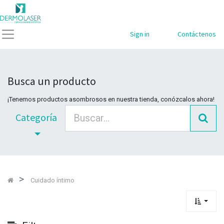
Mostrar
Categorías
Sign in
Contáctenos
Busca un producto
¡Tenemos productos asombrosos en nuestra tienda, conózcalos ahora!
Categoría
Cuidado íntimo